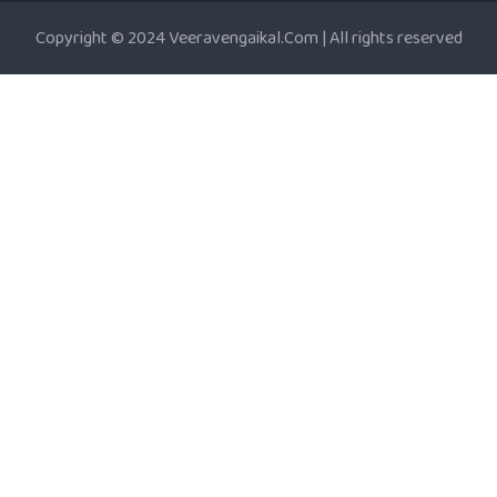
Copyright © 2024 Veeravengaikal.Com | All rights reserved