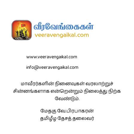
www.veeravengaikal.com
info@veeravengaikal.com
மாவீரர்களின் நினைவுகள் வரலாற்றுச்
சின்னங்களாக என்றென்றும் நிலைத்து நிற்க
வேண்டும்.
மேதகு வே.பிரபாகரன்
தமிழீழ தேசத் தலைவர்